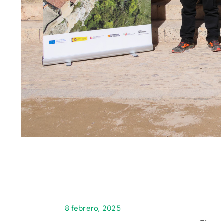
8 febrero, 2025