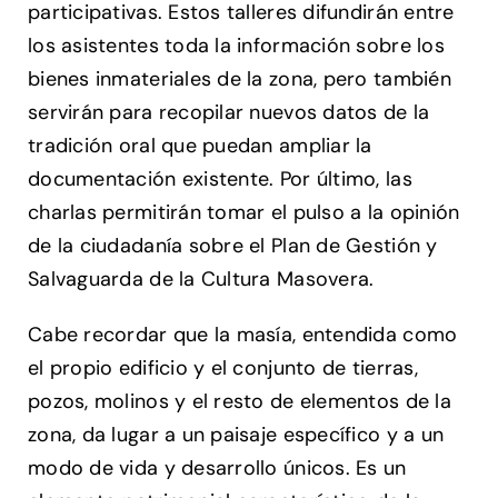
participativas. Estos talleres difundirán entre
los asistentes toda la información sobre los
bienes inmateriales de la zona, pero también
servirán para recopilar nuevos datos de la
tradición oral que puedan ampliar la
documentación existente. Por último, las
charlas permitirán tomar el pulso a la opinión
de la ciudadanía sobre el Plan de Gestión y
Salvaguarda de la Cultura Masovera.
Cabe recordar que la masía, entendida como
el propio edificio y el conjunto de tierras,
pozos, molinos y el resto de elementos de la
zona, da lugar a un paisaje específico y a un
modo de vida y desarrollo únicos. Es un