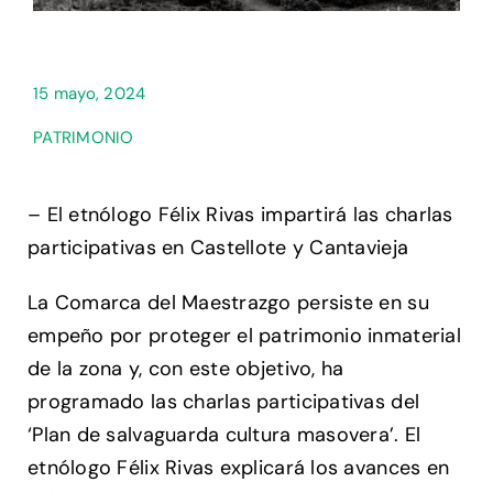
15 mayo, 2024
PATRIMONIO
– El etnólogo Félix Rivas impartirá las charlas
participativas en Castellote y Cantavieja
La Comarca del Maestrazgo persiste en su
empeño por proteger el patrimonio inmaterial
de la zona y, con este objetivo, ha
programado las charlas participativas del
‘Plan de salvaguarda cultura masovera’. El
etnólogo Félix Rivas explicará los avances en