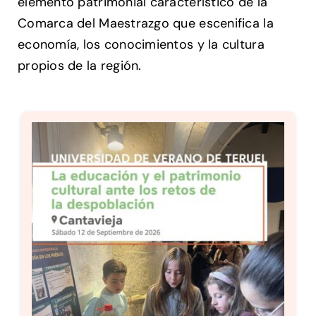
elemento patrimonial característico de la
Comarca del Maestrazgo que escenifica la
economía, los conocimientos y la cultura
propios de la región.