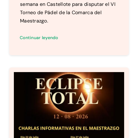
semana en Castellote para disputar el VI
Torneo de Pádel de la Comarca del
Maestrazgo.
Continuar leyendo