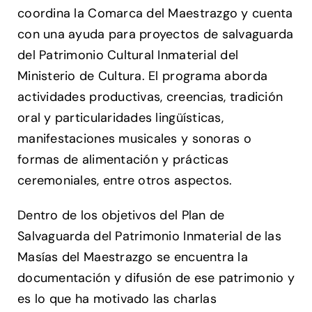
coordina la Comarca del Maestrazgo y cuenta
con una ayuda para proyectos de salvaguarda
del Patrimonio Cultural Inmaterial del
Ministerio de Cultura. El programa aborda
actividades productivas, creencias, tradición
oral y particularidades lingüísticas,
manifestaciones musicales y sonoras o
formas de alimentación y prácticas
ceremoniales, entre otros aspectos.
Dentro de los objetivos del Plan de
Salvaguarda del Patrimonio Inmaterial de las
Masías del Maestrazgo se encuentra la
documentación y difusión de ese patrimonio y
es lo que ha motivado las charlas