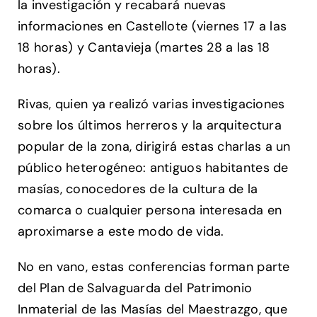
la investigación y recabará nuevas
informaciones en Castellote (viernes 17 a las
18 horas) y Cantavieja (martes 28 a las 18
horas).
Rivas, quien ya realizó varias investigaciones
sobre los últimos herreros y la arquitectura
popular de la zona, dirigirá estas charlas a un
público heterogéneo: antiguos habitantes de
masías, conocedores de la cultura de la
comarca o cualquier persona interesada en
aproximarse a este modo de vida.
No en vano, estas conferencias forman parte
del Plan de Salvaguarda del Patrimonio
Inmaterial de las Masías del Maestrazgo, que