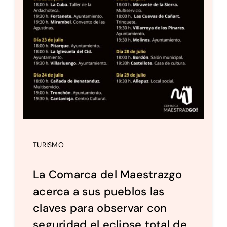
TURISMO
La Comarca del Maestrazgo
acerca a sus pueblos las
claves para observar con
seguridad el eclipse total de