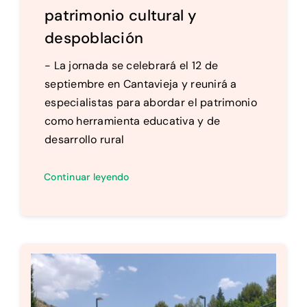
patrimonio cultural y
despoblación
- La jornada se celebrará el 12 de
septiembre en Cantavieja y reunirá a
especialistas para abordar el patrimonio
como herramienta educativa y de
desarrollo rural
Continuar leyendo