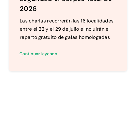
2026
Las charlas recorrerán las 16 localidades
entre el 22 y el 29 de julio e incluirán el
reparto gratuito de gafas homologadas
Continuar leyendo