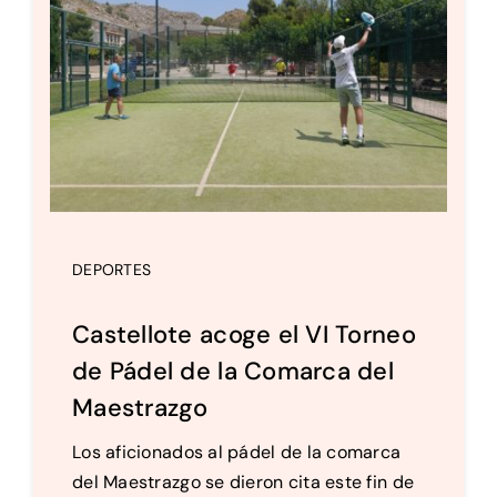
DEPORTES
Castellote acoge el VI Torneo
de Pádel de la Comarca del
Maestrazgo
Los aficionados al pádel de la comarca
del Maestrazgo se dieron cita este fin de