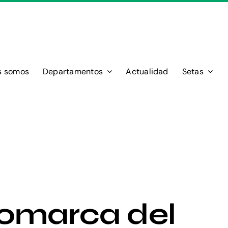
s somos
Departamentos
Actualidad
Setas
omarca del