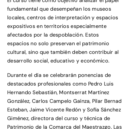
El curso tiene como objetivo analizar el papel
fundamental que desempeñan los museos
locales, centros de interpretación y espacios
expositivos en territorios especialmente
afectados por la despoblación. Estos
espacios no solo preservan el patrimonio
cultural, sino que también deben contribuir al
desarrollo social, educativo y económico.
Durante el día se celebrarán ponencias de
destacados profesionales como Pedro Luis
Hernando Sebastián, Montserrat Martínez
González, Carlos Campelo Gaínza, Pilar Bernad
Esteban, Jaime Vicente Redón y Sofía Sánchez
Giménez, directora del curso y técnica de
Patrimonio de la Comarca del Maestrazgo. Las