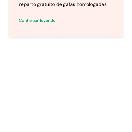
reparto gratuito de gafas homologadas
Continuar leyendo