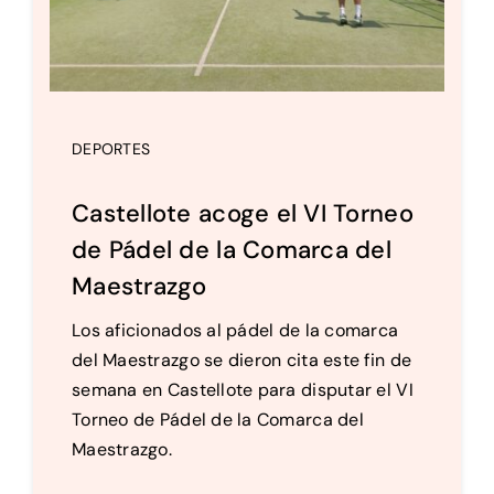
DEPORTES
Castellote acoge el VI Torneo
de Pádel de la Comarca del
Maestrazgo
Los aficionados al pádel de la comarca
del Maestrazgo se dieron cita este fin de
semana en Castellote para disputar el VI
Torneo de Pádel de la Comarca del
Maestrazgo.