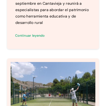
septiembre en Cantavieja y reunirá a
especialistas para abordar el patrimonio
como herramienta educativa y de
desarrollo rural
Continuar leyendo