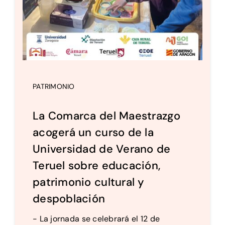
PATRIMONIO
La Comarca del Maestrazgo
acogerá un curso de la
Universidad de Verano de
Teruel sobre educación,
patrimonio cultural y
despoblación
- La jornada se celebrará el 12 de