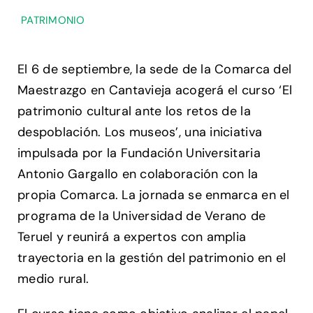
PATRIMONIO
El 6 de septiembre, la sede de la Comarca del
Maestrazgo en Cantavieja acogerá el curso ‘El
patrimonio cultural ante los retos de la
despoblación. Los museos’, una iniciativa
impulsada por la Fundación Universitaria
Antonio Gargallo en colaboración con la
propia Comarca. La jornada se enmarca en el
programa de la Universidad de Verano de
Teruel y reunirá a expertos con amplia
trayectoria en la gestión del patrimonio en el
medio rural.