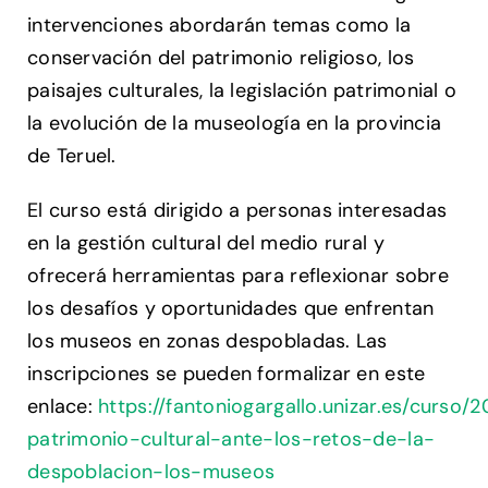
intervenciones abordarán temas como la
conservación del patrimonio religioso, los
paisajes culturales, la legislación patrimonial o
la evolución de la museología en la provincia
de Teruel.
El curso está dirigido a personas interesadas
en la gestión cultural del medio rural y
ofrecerá herramientas para reflexionar sobre
los desafíos y oportunidades que enfrentan
los museos en zonas despobladas. Las
inscripciones se pueden formalizar en este
enlace:
https://fantoniogargallo.unizar.es/curso/2
patrimonio-cultural-ante-los-retos-de-la-
despoblacion-los-museos