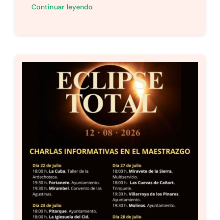
Continuar leyendo