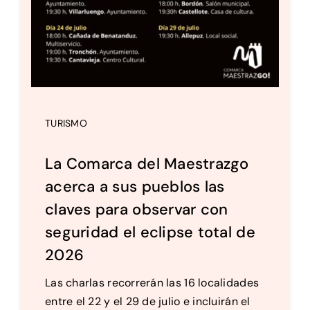
TURISMO
La Comarca del Maestrazgo
acerca a sus pueblos las
claves para observar con
seguridad el eclipse total de
2026
Las charlas recorrerán las 16 localidades
entre el 22 y el 29 de julio e incluirán el