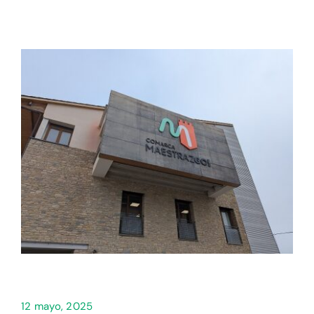
Setas
Contacto
12 mayo, 2025