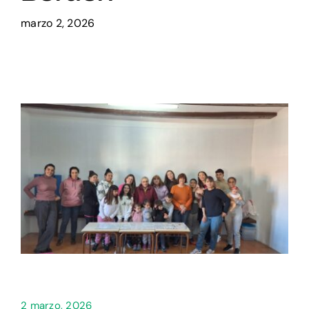
marzo 2, 2026
Setas
Contacto
2 marzo, 2026