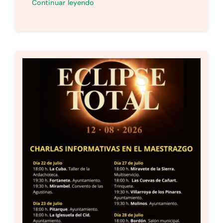
Continuar leyendo