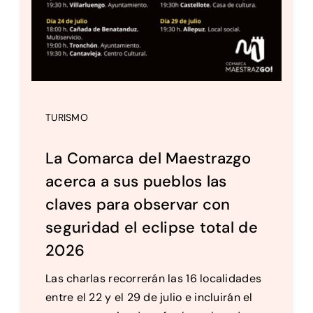
TURISMO
La Comarca del Maestrazgo
acerca a sus pueblos las
claves para observar con
seguridad el eclipse total de
2026
Las charlas recorrerán las 16 localidades
entre el 22 y el 29 de julio e incluirán el