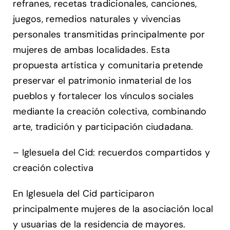
refranes, recetas tradicionales, canciones,
juegos, remedios naturales y vivencias
personales transmitidas principalmente por
mujeres de ambas localidades. Esta
propuesta artística y comunitaria pretende
preservar el patrimonio inmaterial de los
pueblos y fortalecer los vínculos sociales
mediante la creación colectiva, combinando
arte, tradición y participación ciudadana.
– Iglesuela del Cid: recuerdos compartidos y
creación colectiva
En Iglesuela del Cid participaron
principalmente mujeres de la asociación local
y usuarias de la residencia de mayores.