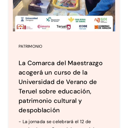
PATRIMONIO
La Comarca del Maestrazgo
acogerá un curso de la
Universidad de Verano de
Teruel sobre educación,
patrimonio cultural y
despoblación
- La jornada se celebrará el 12 de