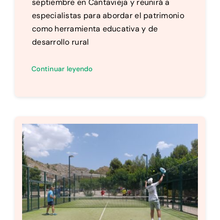
septiembre en Cantavieja y reunirá a
especialistas para abordar el patrimonio
como herramienta educativa y de
desarrollo rural
Continuar leyendo