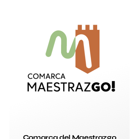
Comarca del Maestrazgo