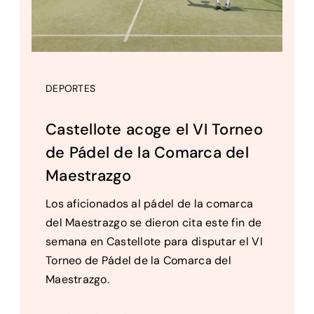
DEPORTES
Castellote acoge el VI Torneo
de Pádel de la Comarca del
Maestrazgo
Los aficionados al pádel de la comarca
del Maestrazgo se dieron cita este fin de
semana en Castellote para disputar el VI
Torneo de Pádel de la Comarca del
Maestrazgo.