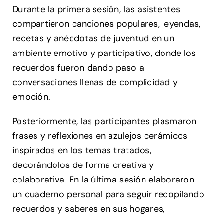
Durante la primera sesión, las asistentes
compartieron canciones populares, leyendas,
recetas y anécdotas de juventud en un
ambiente emotivo y participativo, donde los
recuerdos fueron dando paso a
conversaciones llenas de complicidad y
emoción.
Posteriormente, las participantes plasmaron
frases y reflexiones en azulejos cerámicos
inspirados en los temas tratados,
decorándolos de forma creativa y
colaborativa. En la última sesión elaboraron
un cuaderno personal para seguir recopilando
recuerdos y saberes en sus hogares,