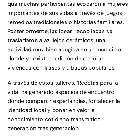
que muchas participantes evocaron a mujeres
importantes de sus vidas a través de juegos,
remedios tradicionales o historias familiares.
Posteriormente, las ideas recopiladas se
trasladaron a azulejos cerámicos, una
actividad muy bien acogida en un municipio
donde ya existe tradición de decorar
viviendas con frases y albadas populares.
A través de estos talleres, ‘Recetas para la
vida’ ha generado espacios de encuentro
donde compartir experiencias, fortalecer la
identidad local y poner en valor el
conocimiento cotidiano transmitido
generación tras generación.