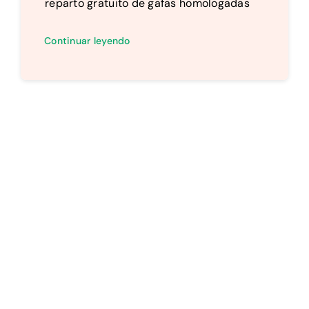
reparto gratuito de gafas homologadas
Continuar leyendo