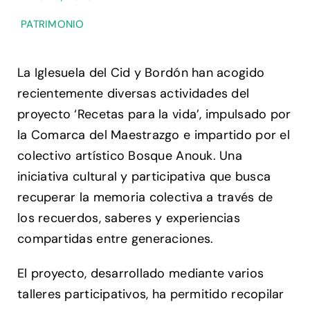
PATRIMONIO
La Iglesuela del Cid y Bordón han acogido
recientemente diversas actividades del
proyecto ‘Recetas para la vida’, impulsado por
la Comarca del Maestrazgo e impartido por el
colectivo artístico Bosque Anouk. Una
iniciativa cultural y participativa que busca
recuperar la memoria colectiva a través de
los recuerdos, saberes y experiencias
compartidas entre generaciones.
El proyecto, desarrollado mediante varios
talleres participativos, ha permitido recopilar