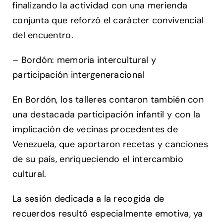
finalizando la actividad con una merienda
conjunta que reforzó el carácter convivencial
del encuentro.
– Bordón: memoria intercultural y
participación intergeneracional
En Bordón, los talleres contaron también con
una destacada participación infantil y con la
implicación de vecinas procedentes de
Venezuela, que aportaron recetas y canciones
de su país, enriqueciendo el intercambio
cultural.
La sesión dedicada a la recogida de
recuerdos resultó especialmente emotiva, ya