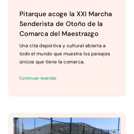
Pitarque acoge la XXI Marcha
Senderista de Otoño de la
Comarca del Maestrazgo
Una cita deportiva y cultural abierta a
todo el mundo que muestra los paisajes
únicos que tiene la comarca.
Continuar leyendo