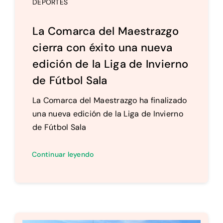
DEPORTES
La Comarca del Maestrazgo
cierra con éxito una nueva
edición de la Liga de Invierno
de Fútbol Sala
La Comarca del Maestrazgo ha finalizado
una nueva edición de la Liga de Invierno
de Fútbol Sala
Continuar leyendo