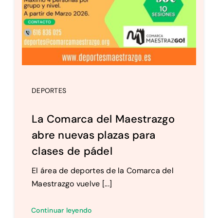
DEPORTES
La Comarca del Maestrazgo
abre nuevas plazas para
clases de pádel
El área de deportes de la Comarca del
Maestrazgo vuelve [...]
Continuar leyendo