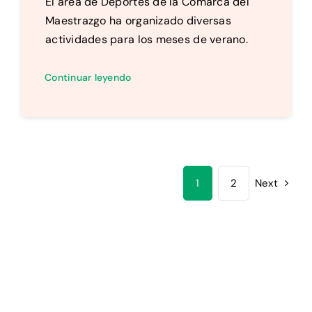
El área de Deportes de la Comarca del
Maestrazgo ha organizado diversas
actividades para los meses de verano.
Continuar leyendo
1
2
Next