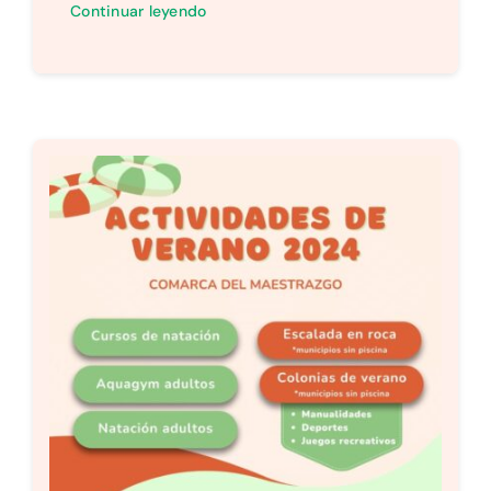
Continuar leyendo