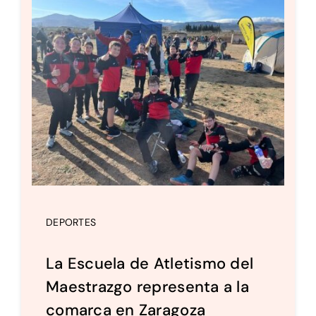
DEPORTES
La Escuela de Atletismo del
Maestrazgo representa a la
comarca en Zaragoza