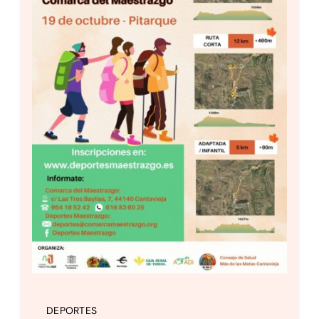
DEPORTES