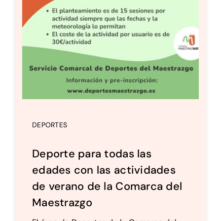
DEPORTES
Deporte para todas las
edades con las actividades
de verano de la Comarca del
Maestrazgo