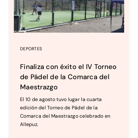
DEPORTES
Finaliza con éxito el IV Torneo
de Pádel de la Comarca del
Maestrazgo
El 10 de agosto tuvo lugar la cuarta
edición del Torneo de Pádel de la
Comarca del Maestrazgo celebrado en
Allepuz.