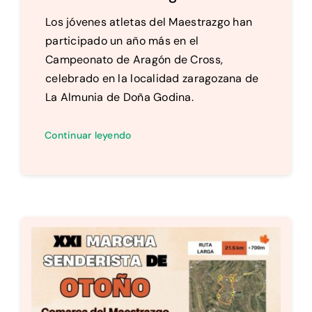
Los jóvenes atletas del Maestrazgo han
participado un año más en el
Campeonato de Aragón de Cross,
celebrado en la localidad zaragozana de
La Almunia de Doña Godina.
Continuar leyendo