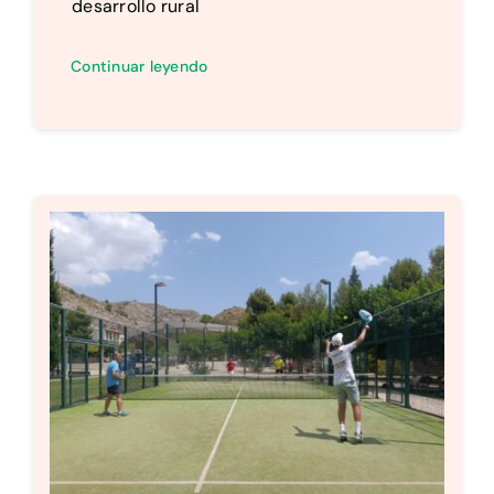
desarrollo rural
Continuar leyendo