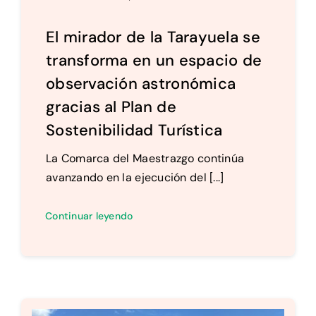
El mirador de la Tarayuela se
transforma en un espacio de
observación astronómica
gracias al Plan de
Sostenibilidad Turística
La Comarca del Maestrazgo continúa
avanzando en la ejecución del [...]
Continuar leyendo