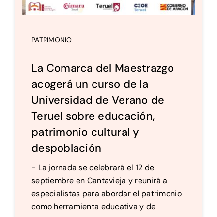
PATRIMONIO
La Comarca del Maestrazgo
acogerá un curso de la
Universidad de Verano de
Teruel sobre educación,
patrimonio cultural y
despoblación
- La jornada se celebrará el 12 de
septiembre en Cantavieja y reunirá a
especialistas para abordar el patrimonio
como herramienta educativa y de