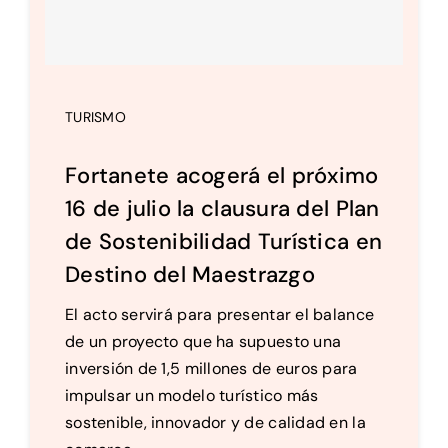
TURISMO
Fortanete acogerá el próximo
16 de julio la clausura del Plan
de Sostenibilidad Turística en
Destino del Maestrazgo
El acto servirá para presentar el balance
de un proyecto que ha supuesto una
inversión de 1,5 millones de euros para
impulsar un modelo turístico más
sostenible, innovador y de calidad en la