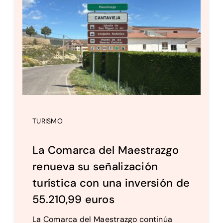
TURISMO
La Comarca del Maestrazgo
renueva su señalización
turística con una inversión de
55.210,99 euros
La Comarca del Maestrazgo continúa