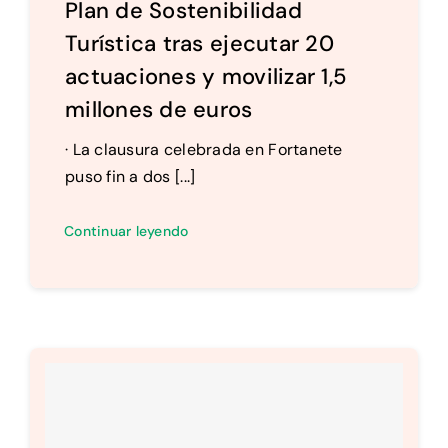
Plan de Sostenibilidad
Turística tras ejecutar 20
actuaciones y movilizar 1,5
millones de euros
· La clausura celebrada en Fortanete
puso fin a dos [...]
Continuar leyendo