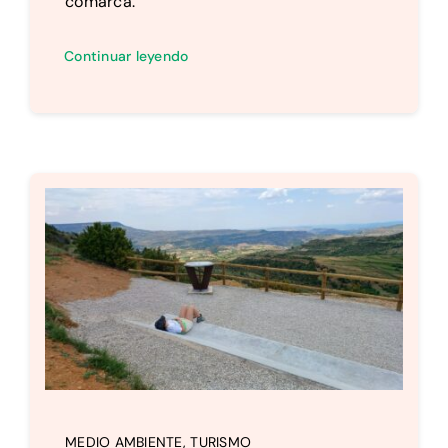
comarca.
Continuar leyendo
MEDIO AMBIENTE
,
TURISMO