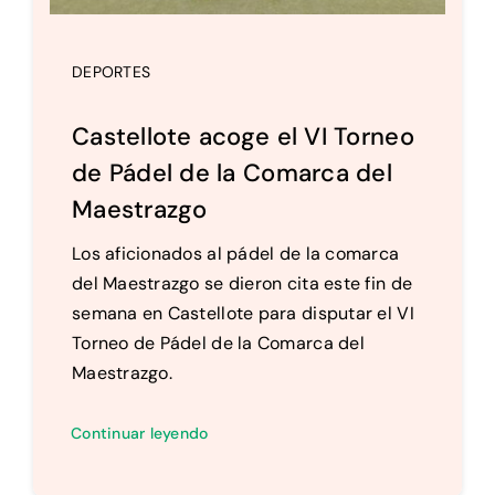
DEPORTES
Castellote acoge el VI Torneo
de Pádel de la Comarca del
Maestrazgo
Los aficionados al pádel de la comarca
del Maestrazgo se dieron cita este fin de
semana en Castellote para disputar el VI
Torneo de Pádel de la Comarca del
Maestrazgo.
Continuar leyendo