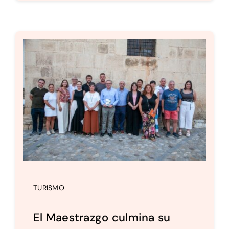
TURISMO
El Maestrazgo culmina su