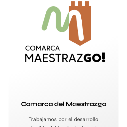
Comarca del Maestrazgo
Trabajamos por el desarrollo