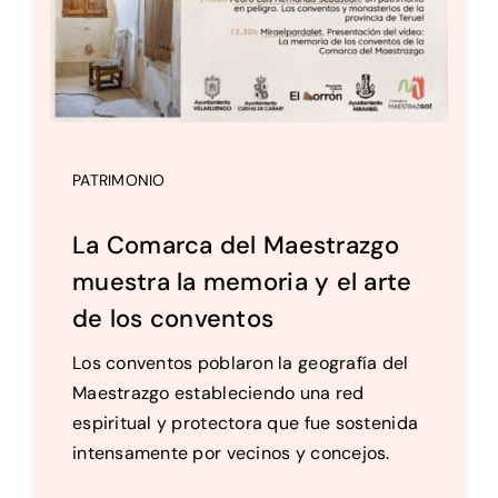
PATRIMONIO
La Comarca del Maestrazgo
muestra la memoria y el arte
de los conventos
Los conventos poblaron la geografía del
Maestrazgo estableciendo una red
espiritual y protectora que fue sostenida
intensamente por vecinos y concejos.