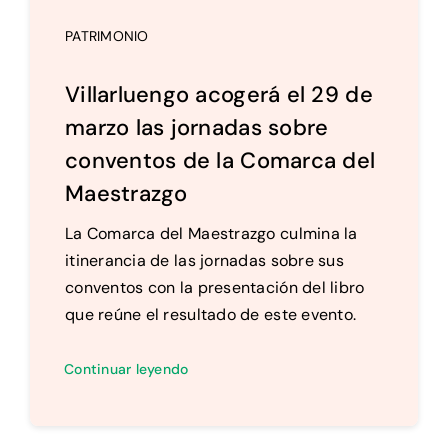
PATRIMONIO
Villarluengo acogerá el 29 de
marzo las jornadas sobre
conventos de la Comarca del
Maestrazgo
La Comarca del Maestrazgo culmina la
itinerancia de las jornadas sobre sus
conventos con la presentación del libro
que reúne el resultado de este evento.
Continuar leyendo