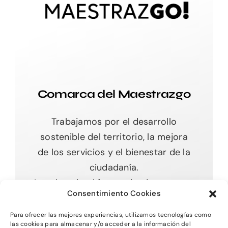
Comarca del Maestrazgo
Trabajamos por el desarrollo
sostenible del territorio, la mejora
de los servicios y el bienestar de la
ciudadanía.
Impulsando el futuro desde nuestras
Consentimiento Cookies
raíces.
Para ofrecer las mejores experiencias, utilizamos tecnologías como
las cookies para almacenar y/o acceder a la información del