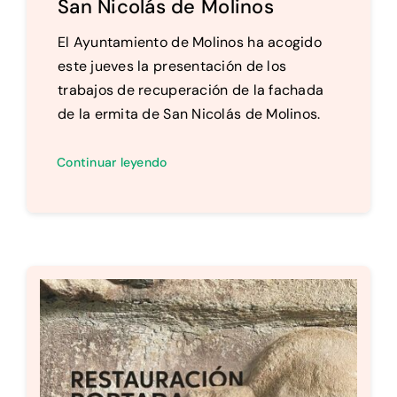
San Nicolás de Molinos
El Ayuntamiento de Molinos ha acogido
este jueves la presentación de los
trabajos de recuperación de la fachada
de la ermita de San Nicolás de Molinos.
Continuar leyendo