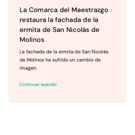
La Comarca del Maestrazgo
restaura la fachada de la
ermita de San Nicolás de
Molinos
La fachada de la ermita de San Nicolás
de Molinos ha sufrido un cambio de
imagen.
Continuar leyendo