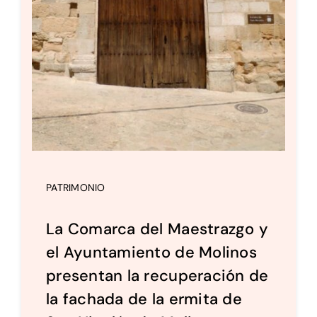
PATRIMONIO
La Comarca del Maestrazgo y
el Ayuntamiento de Molinos
presentan la recuperación de
la fachada de la ermita de