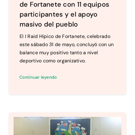
de Fortanete con 11 equipos
participantes y el apoyo
masivo del pueblo
El I Raid Hípico de Fortanete, celebrado
este sábado 31 de mayo, concluyó con un
balance muy positivo tanto a nivel
deportivo como organizativo.
Continuar leyendo