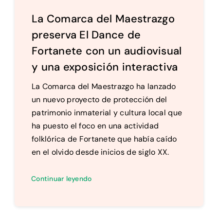
La Comarca del Maestrazgo
preserva El Dance de
Fortanete con un audiovisual
y una exposición interactiva
La Comarca del Maestrazgo ha lanzado
un nuevo proyecto de protección del
patrimonio inmaterial y cultura local que
ha puesto el foco en una actividad
folklórica de Fortanete que había caído
en el olvido desde inicios de siglo XX.
Continuar leyendo