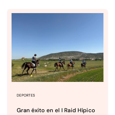
DEPORTES
Gran éxito en el I Raid Hípico