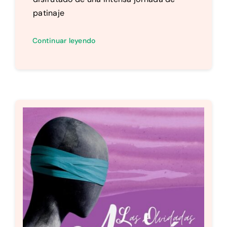
patinaje
Continuar leyendo