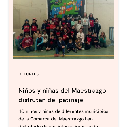
DEPORTES
Niños y niñas del Maestrazgo
disfrutan del patinaje
40 niños y niñas de diferentes municipios
de la Comarca del Maestrazgo han
disfrutado de una intensa jornada de