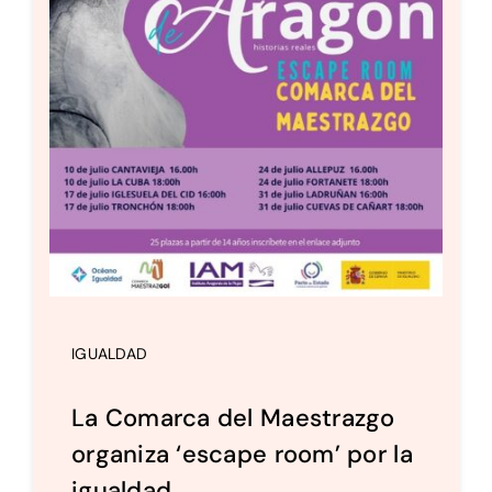
IGUALDAD
La Comarca del Maestrazgo
organiza ‘escape room’ por la
igualdad