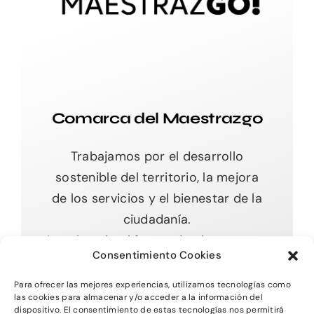
Comarca del Maestrazgo
Trabajamos por el desarrollo
sostenible del territorio, la mejora
de los servicios y el bienestar de la
ciudadanía.
Impulsando el futuro desde nuestras
Consentimiento Cookies
raíces.
Para ofrecer las mejores experiencias, utilizamos tecnologías como
las cookies para almacenar y/o acceder a la información del
dispositivo. El consentimiento de estas tecnologías nos permitirá