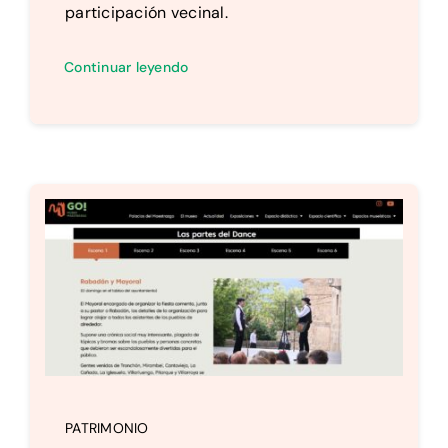
participación vecinal.
Continuar leyendo
PATRIMONIO