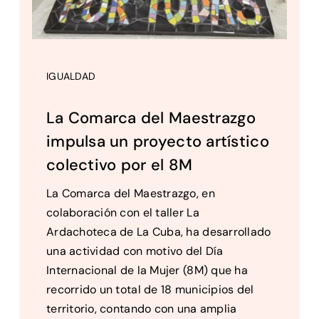
IGUALDAD
La Comarca del Maestrazgo
impulsa un proyecto artístico
colectivo por el 8M
La Comarca del Maestrazgo, en
colaboración con el taller La
Ardachoteca de La Cuba, ha desarrollado
una actividad con motivo del Día
Internacional de la Mujer (8M) que ha
recorrido un total de 18 municipios del
territorio, contando con una amplia