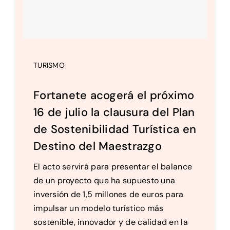
Setas
Contacto
TURISMO
Fortanete acogerá el próximo
16 de julio la clausura del Plan
de Sostenibilidad Turística en
Destino del Maestrazgo
El acto servirá para presentar el balance
de un proyecto que ha supuesto una
inversión de 1,5 millones de euros para
impulsar un modelo turístico más
sostenible, innovador y de calidad en la