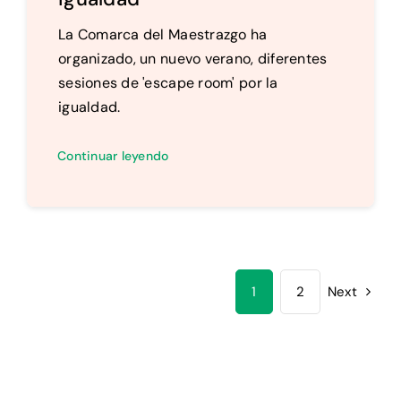
La Comarca del Maestrazgo ha
organizado, un nuevo verano, diferentes
sesiones de 'escape room' por la
igualdad.
Continuar leyendo
1
2
Next