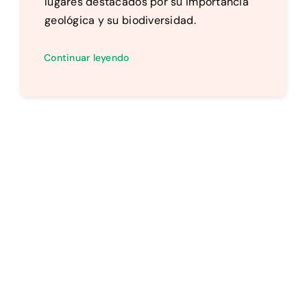
lugares destacados por su importancia
geológica y su biodiversidad.
Continuar leyendo