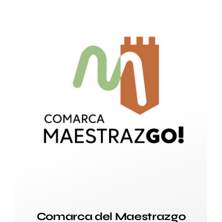
Comarca del Maestrazgo