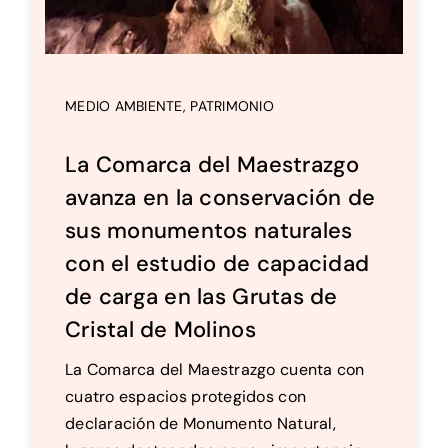
MEDIO AMBIENTE
,
PATRIMONIO
La Comarca del Maestrazgo
avanza en la conservación de
sus monumentos naturales
con el estudio de capacidad
de carga en las Grutas de
Cristal de Molinos
La Comarca del Maestrazgo cuenta con
cuatro espacios protegidos con
declaración de Monumento Natural,