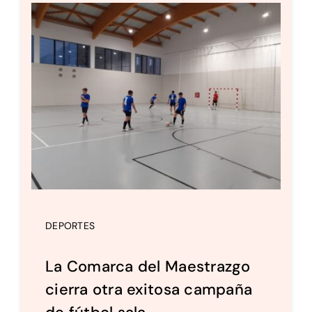
DEPORTES
La Comarca del Maestrazgo
cierra otra exitosa campaña