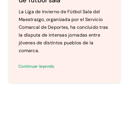
de fútbol sala
La Liga de Invierno de Fútbol Sala del
Maestrazgo, organizada por el Servicio
Comarcal de Deportes, ha concluido tras
la disputa de intensas jornadas entre
jóvenes de distintos pueblos de la
comarca.
Continuar leyendo