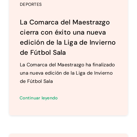
DEPORTES
La Comarca del Maestrazgo
cierra con éxito una nueva
edición de la Liga de Invierno
de Fútbol Sala
La Comarca del Maestrazgo ha finalizado
una nueva edición de la Liga de Invierno
de Fútbol Sala
Continuar leyendo