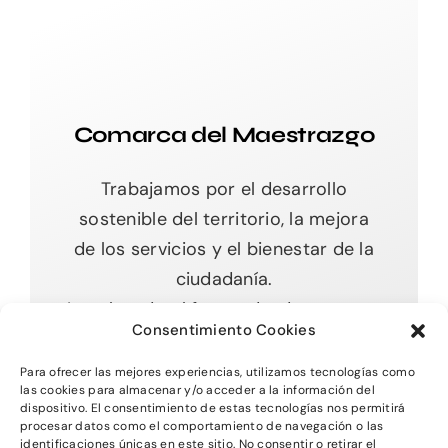
Comarca del Maestrazgo
Trabajamos por el desarrollo
sostenible del territorio, la mejora
de los servicios y el bienestar de la
ciudadanía.
Impulsando el futuro desde nuestras
Consentimiento Cookies
raíces.
Para ofrecer las mejores experiencias, utilizamos tecnologías como
las cookies para almacenar y/o acceder a la información del
dispositivo. El consentimiento de estas tecnologías nos permitirá
procesar datos como el comportamiento de navegación o las
Toggle
identificaciones únicas en este sitio. No consentir o retirar el