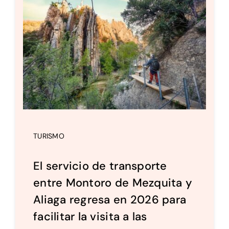
Setas
Contacto
TURISMO
El servicio de transporte
entre Montoro de Mezquita y
Aliaga regresa en 2026 para
facilitar la visita a las