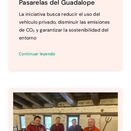
Pasarelas del Guadalope
La iniciativa busca reducir el uso del
vehículo privado, disminuir las emisiones
de CO₂ y garantizar la sostenibilidad del
entorno
Continuar leyendo