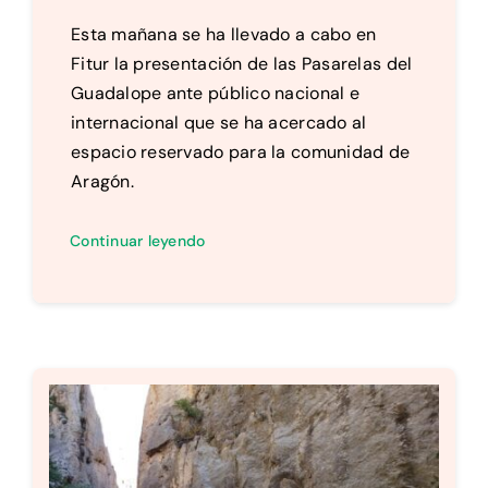
Esta mañana se ha llevado a cabo en
Fitur la presentación de las Pasarelas del
Guadalope ante público nacional e
internacional que se ha acercado al
espacio reservado para la comunidad de
Aragón.
Continuar leyendo