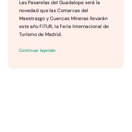
Las Pasarelas del Guadalope será la
novedad que las Comarcas del
Maestrazgo y Cuencas Mineras llevarán
este año FITUR, la Feria Internacional de
Turismo de Madrid.
Continuar leyendo