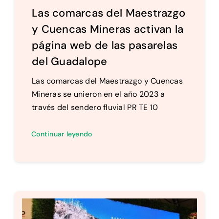
Las comarcas del Maestrazgo
y Cuencas Mineras activan la
página web de las pasarelas
del Guadalope
Las comarcas del Maestrazgo y Cuencas
Mineras se unieron en el año 2023 a
través del sendero fluvial PR TE 10
Continuar leyendo