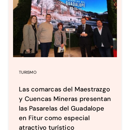
TURISMO
Las comarcas del Maestrazgo
y Cuencas Mineras presentan
las Pasarelas del Guadalope
en Fitur como especial
atractivo turístico