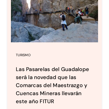
TURISMO
Las Pasarelas del Guadalope
será la novedad que las
Comarcas del Maestrazgo y
Cuencas Mineras llevarán
este año FITUR