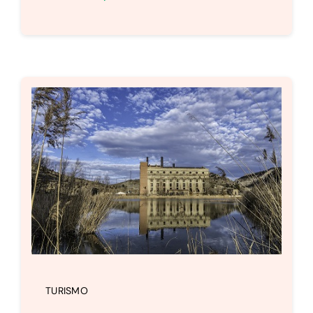
TURISMO