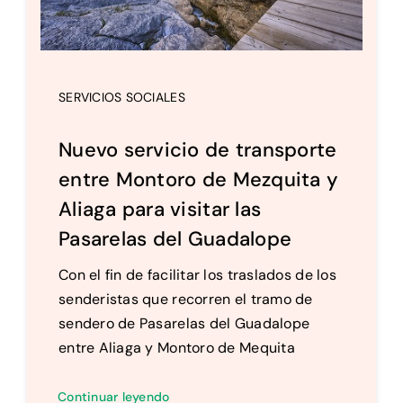
SERVICIOS SOCIALES
Nuevo servicio de transporte
entre Montoro de Mezquita y
Aliaga para visitar las
Pasarelas del Guadalope
Con el fin de facilitar los traslados de los
senderistas que recorren el tramo de
sendero de Pasarelas del Guadalope
entre Aliaga y Montoro de Mequita
Continuar leyendo