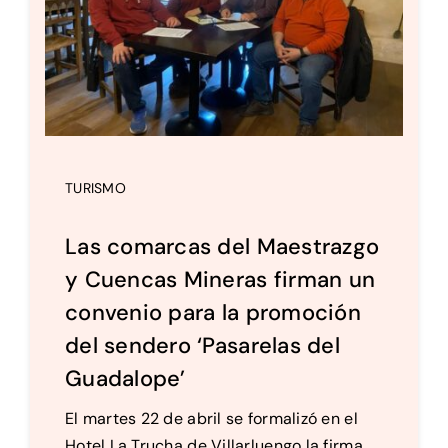
TURISMO
Las comarcas del Maestrazgo
y Cuencas Mineras firman un
convenio para la promoción
del sendero ‘Pasarelas del
Guadalope’
El martes 22 de abril se formalizó en el
Hotel La Trucha de Villarluengo la firma