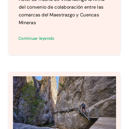
del convenio de colaboración entre las
comarcas del Maestrazgo y Cuencas
Mineras
Continuar leyendo