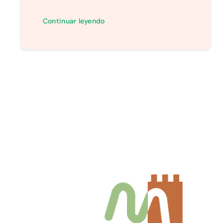
Continuar leyendo