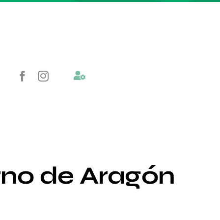
rno de Aragón