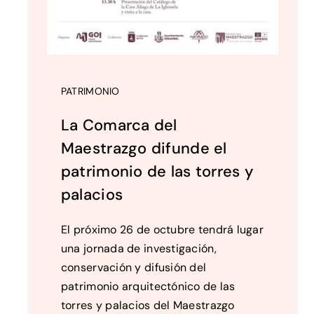
PATRIMONIO
La Comarca del
Maestrazgo difunde el
patrimonio de las torres y
palacios
El próximo 26 de octubre tendrá lugar
una jornada de investigación,
conservación y difusión del
patrimonio arquitectónico de las
torres y palacios del Maestrazgo