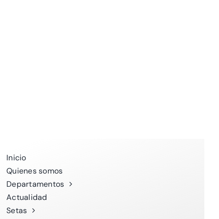
Inicio
Quienes somos
Departamentos
Actualidad
Setas