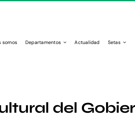
s somos
Departamentos
Actualidad
Setas
ultural del Gobie