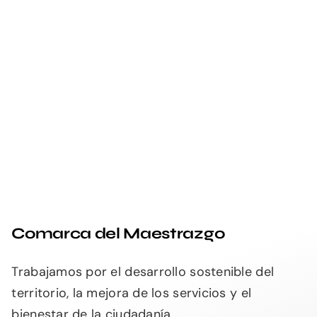
Comarca del Maestrazgo
Trabajamos por el desarrollo sostenible del
territorio, la mejora de los servicios y el
bienestar de la ciudadanía.