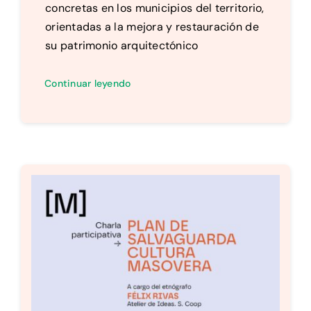
concretas en los municipios del territorio,
orientadas a la mejora y restauración de
su patrimonio arquitectónico
Continuar leyendo