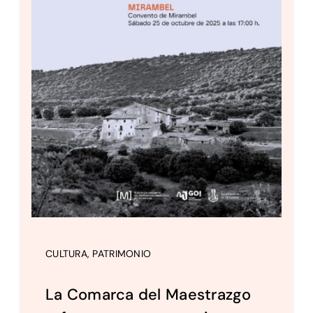
CULTURA
,
PATRIMONIO
La Comarca del Maestrazgo