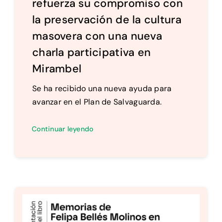
refuerza su compromiso con
la preservación de la cultura
masovera con una nueva
charla participativa en
Mirambel
Se ha recibido una nueva ayuda para
avanzar en el Plan de Salvaguarda.
Continuar leyendo