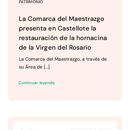
PATRIMONIO
La Comarca del Maestrazgo
presenta en Castellote la
restauración de la hornacina
de la Virgen del Rosario
La Comarca del Maestrazgo, a través de
su Área de [...]
Continuar leyendo