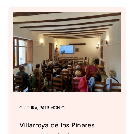
CULTURA
,
PATRIMONIO
Villarroya de los Pinares