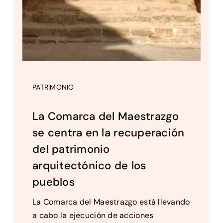
PATRIMONIO
La Comarca del Maestrazgo
se centra en la recuperación
del patrimonio
arquitectónico de los
pueblos
La Comarca del Maestrazgo está llevando
a cabo la ejecución de acciones