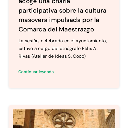
acoge una charla
participativa sobre la cultura
masovera impulsada por la
Comarca del Maestrazgo
La sesión, celebrada en el ayuntamiento,
estuvo a cargo del etnógrafo Félix A.
Rivas (Atelier de Ideas S. Coop)
Continuar leyendo