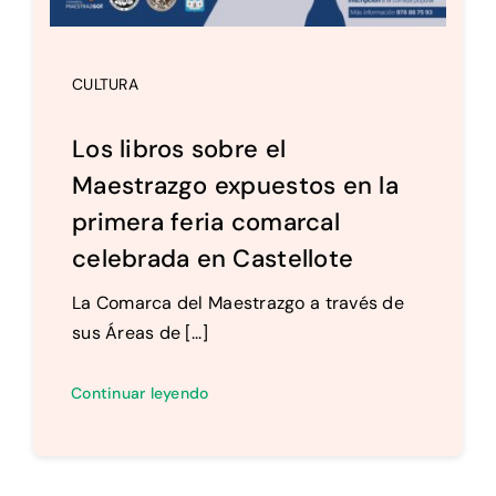
CULTURA
Los libros sobre el
Maestrazgo expuestos en la
primera feria comarcal
celebrada en Castellote
La Comarca del Maestrazgo a través de
sus Áreas de [...]
Continuar leyendo