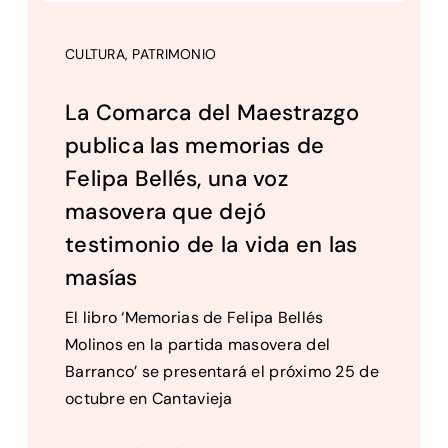
CULTURA
,
PATRIMONIO
La Comarca del Maestrazgo
publica las memorias de
Felipa Bellés, una voz
masovera que dejó
testimonio de la vida en las
masías
El libro ‘Memorias de Felipa Bellés
Molinos en la partida masovera del
Barranco’ se presentará el próximo 25 de
octubre en Cantavieja