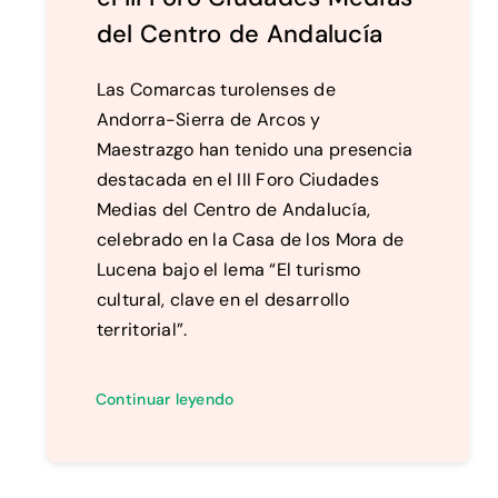
del Centro de Andalucía
Las Comarcas turolenses de
Andorra-Sierra de Arcos y
Maestrazgo han tenido una presencia
destacada en el III Foro Ciudades
Medias del Centro de Andalucía,
celebrado en la Casa de los Mora de
Lucena bajo el lema “El turismo
cultural, clave en el desarrollo
territorial”.
Continuar leyendo