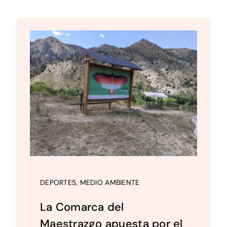
DEPORTES
,
MEDIO AMBIENTE
La Comarca del
Maestrazgo apuesta por el