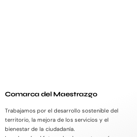
Comarca del Maestrazgo
Trabajamos por el desarrollo sostenible del
territorio, la mejora de los servicios y el
bienestar de la ciudadanía.