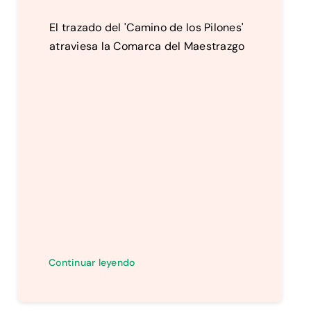
El trazado del 'Camino de los Pilones'
atraviesa la Comarca del Maestrazgo
Continuar leyendo