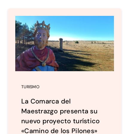
TURISMO
La Comarca del
Maestrazgo presenta su
nuevo proyecto turístico
«Camino de los Pilones»