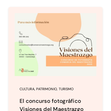
CULTURA
,
PATRIMONIO
,
TURISMO
El concurso fotográfico
Visiones del Maestrazgo