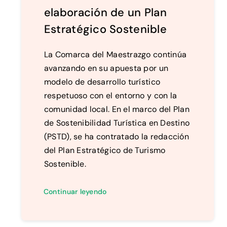
elaboración de un Plan
Estratégico Sostenible
La Comarca del Maestrazgo continúa
avanzando en su apuesta por un
modelo de desarrollo turístico
respetuoso con el entorno y con la
comunidad local. En el marco del Plan
de Sostenibilidad Turística en Destino
(PSTD), se ha contratado la redacción
del Plan Estratégico de Turismo
Sostenible.
Continuar leyendo