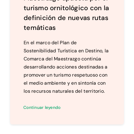
turismo ornitológico con la
definición de nuevas rutas
temáticas
En el marco del Plan de
Sostenibilidad Turística en Destino, la
Comarca del Maestrazgo continúa
desarrollando acciones destinadas a
promover un turismo respetuoso con
el medio ambiente y en sintonía con
los recursos naturales del territorio.
Continuar leyendo