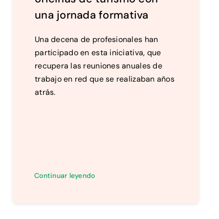
una jornada formativa
Una decena de profesionales han
participado en esta iniciativa, que
recupera las reuniones anuales de
trabajo en red que se realizaban años
atrás.
Continuar leyendo