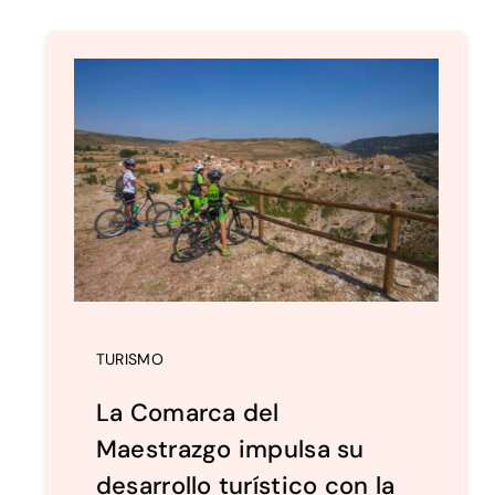
TURISMO
La Comarca del
Maestrazgo impulsa su
desarrollo turístico con la