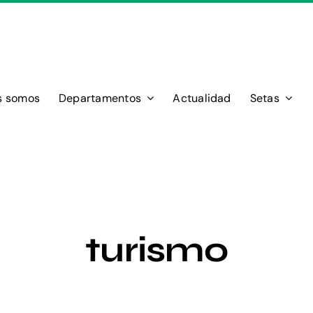
s somos
Departamentos
Actualidad
Setas
turismo