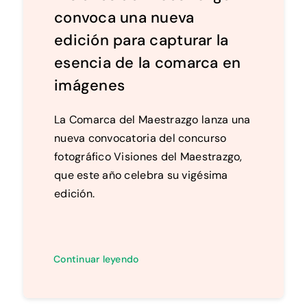
convoca una nueva
edición para capturar la
esencia de la comarca en
imágenes
La Comarca del Maestrazgo lanza una
nueva convocatoria del concurso
fotográfico Visiones del Maestrazgo,
que este año celebra su vigésima
edición.
Continuar leyendo