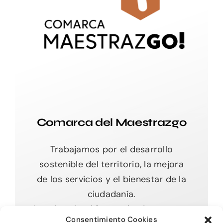
Comarca del Maestrazgo
Trabajamos por el desarrollo
sostenible del territorio, la mejora
de los servicios y el bienestar de la
ciudadanía.
Impulsando el futuro desde nuestras
Consentimiento Cookies