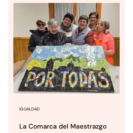
IGUALDAD
La Comarca del Maestrazgo