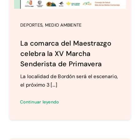
DEPORTES
,
MEDIO AMBIENTE
La comarca del Maestrazgo
celebra la XV Marcha
Senderista de Primavera
La localidad de Bordón será el escenario,
el próximo 3 [...]
Continuar leyendo