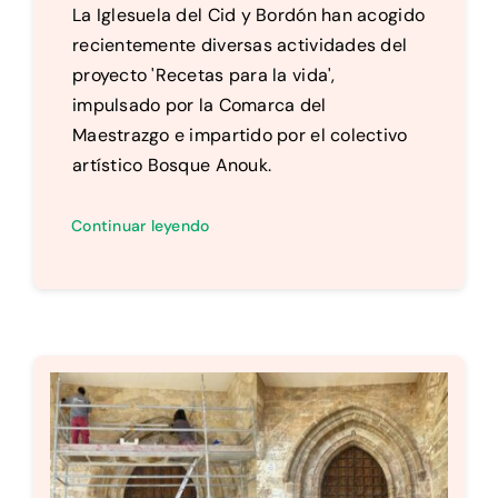
La Iglesuela del Cid y Bordón han acogido
recientemente diversas actividades del
proyecto 'Recetas para la vida',
impulsado por la Comarca del
Maestrazgo e impartido por el colectivo
artístico Bosque Anouk.
Continuar leyendo