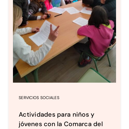
SERVICIOS SOCIALES
Actividades para niños y
jóvenes con la Comarca del