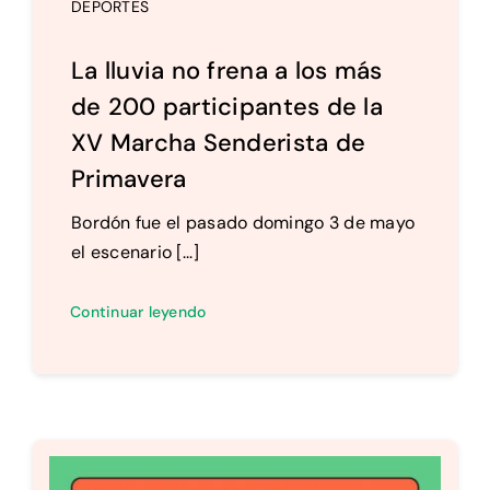
DEPORTES
La lluvia no frena a los más
de 200 participantes de la
XV Marcha Senderista de
Primavera
Bordón fue el pasado domingo 3 de mayo
el escenario [...]
Continuar leyendo