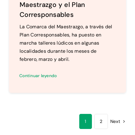
Maestrazgo y el Plan
Corresponsables
La Comarca del Maestrazgo, a través del
Plan Corresponsables, ha puesto en
marcha talleres lúdicos en algunas
localidades durante los meses de
febrero, marzo y abril.
Continuar leyendo
1
2
Next