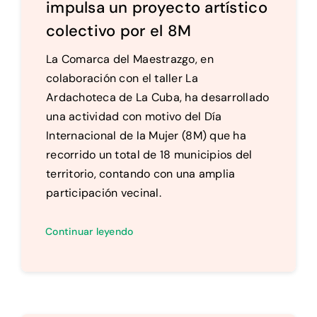
impulsa un proyecto artístico
colectivo por el 8M
La Comarca del Maestrazgo, en
colaboración con el taller La
Ardachoteca de La Cuba, ha desarrollado
una actividad con motivo del Día
Internacional de la Mujer (8M) que ha
recorrido un total de 18 municipios del
territorio, contando con una amplia
participación vecinal.
Continuar leyendo