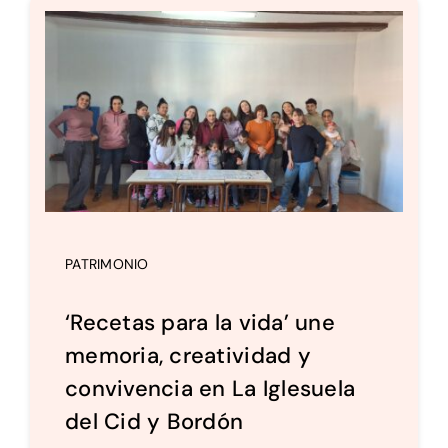
PATRIMONIO
‘Recetas para la vida’ une
memoria, creatividad y
convivencia en La Iglesuela
del Cid y Bordón