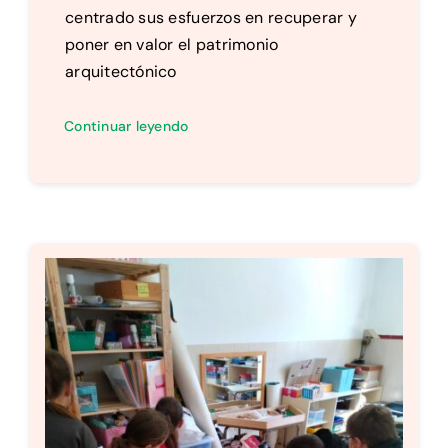
centrado sus esfuerzos en recuperar y
poner en valor el patrimonio
arquitectónico
Continuar leyendo