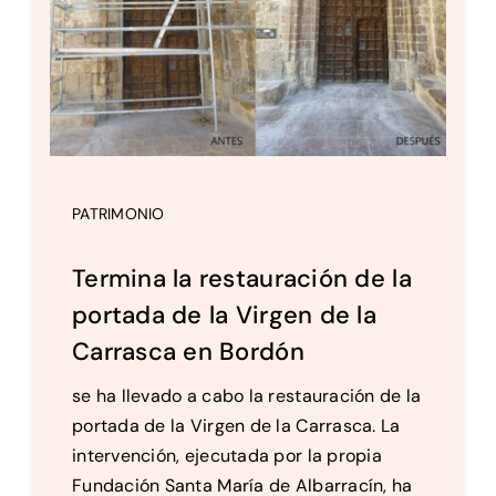
PATRIMONIO
Termina la restauración de la
portada de la Virgen de la
Carrasca en Bordón
se ha llevado a cabo la restauración de la
portada de la Virgen de la Carrasca. La
intervención, ejecutada por la propia
Fundación Santa María de Albarracín, ha