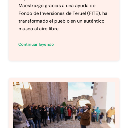
Maestrazgo gracias a una ayuda del
Fondo de Inversiones de Teruel (FITE), ha
transformado el pueblo en un auténtico
museo al aire libre.
Continuar leyendo