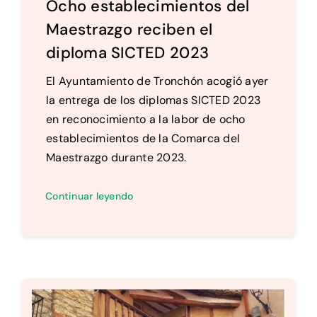
Ocho establecimientos del
Maestrazgo reciben el
diploma SICTED 2023
El Ayuntamiento de Tronchón acogió ayer
la entrega de los diplomas SICTED 2023
en reconocimiento a la labor de ocho
establecimientos de la Comarca del
Maestrazgo durante 2023.
Continuar leyendo