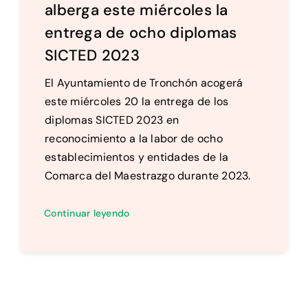
alberga este miércoles la
entrega de ocho diplomas
SICTED 2023
El Ayuntamiento de Tronchón acogerá
este miércoles 20 la entrega de los
diplomas SICTED 2023 en
reconocimiento a la labor de ocho
establecimientos y entidades de la
Comarca del Maestrazgo durante 2023.
Continuar leyendo