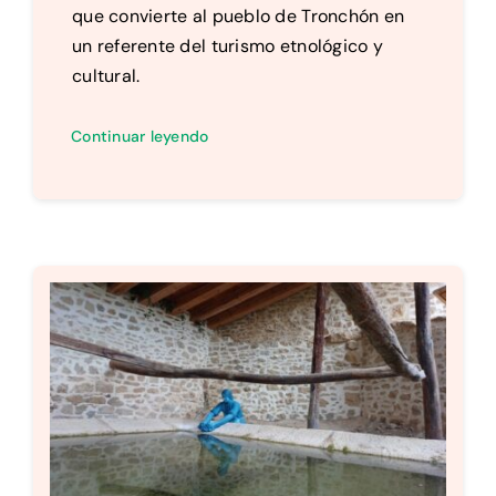
que convierte al pueblo de Tronchón en
un referente del turismo etnológico y
cultural.
Continuar leyendo