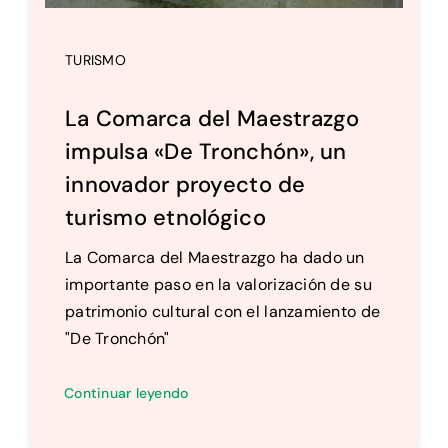
TURISMO
La Comarca del Maestrazgo
impulsa «De Tronchón», un
innovador proyecto de
turismo etnológico
La Comarca del Maestrazgo ha dado un
importante paso en la valorización de su
patrimonio cultural con el lanzamiento de
"De Tronchón"
Continuar leyendo