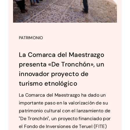
PATRIMONIO
La Comarca del Maestrazgo
presenta «De Tronchón», un
innovador proyecto de
turismo etnológico
La Comarca del Maestrazgo ha dado un
importante paso en la valorización de su
patrimonio cultural con el lanzamiento de
"De Tronchón", un proyecto financiado por
el Fondo de Inversiones de Teruel (FITE)