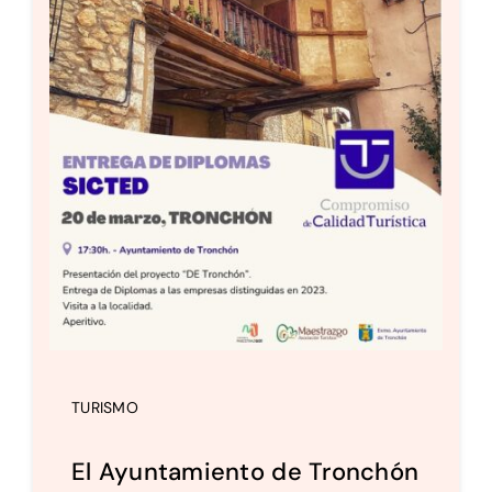
TURISMO
El Ayuntamiento de Tronchón