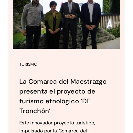
Setas
Contacto
TURISMO
La Comarca del Maestrazgo
presenta el proyecto de
turismo etnológico ‘DE
Tronchón’
Este innovador proyecto turístico,
impulsado por la Comarca del