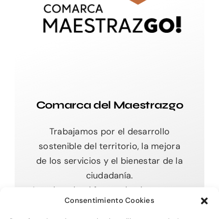
Comarca del Maestrazgo
Trabajamos por el desarrollo
sostenible del territorio, la mejora
de los servicios y el bienestar de la
ciudadanía.
Impulsando el futuro desde nuestras
Consentimiento Cookies
raíces.