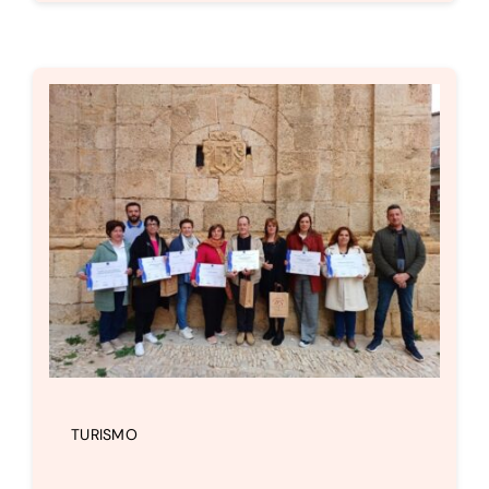
TURISMO