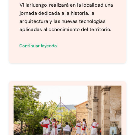
Villarluengo, realizará en la localidad una
jornada dedicada a la historia, la
arquitectura y las nuevas tecnologías
aplicadas al conocimiento del territorio.
Continuar leyendo