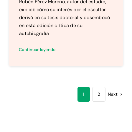
Rubén Pérez Moreno, autor del estudio,
explicó cómo su interés por el escultor
derivó en su tesis doctoral y desembocó
en esta edición crítica de su
autobiografía
Continuar leyendo
1
2
Next