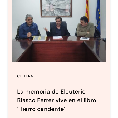
CULTURA
La memoria de Eleuterio
Blasco Ferrer vive en el libro
‘Hierro candente’