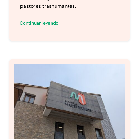
pastores trashumantes.
Continuar leyendo