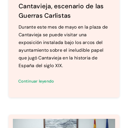
Cantavieja, escenario de las
Guerras Carlistas
Durante este mes de mayo en la plaza de
Cantavieja se puede visitar una
exposición instalada bajo los arcos del
ayuntamiento sobre el ineludible papel
que jugó Cantavieja en la historia de
España del siglo XIX.
Continuar leyendo