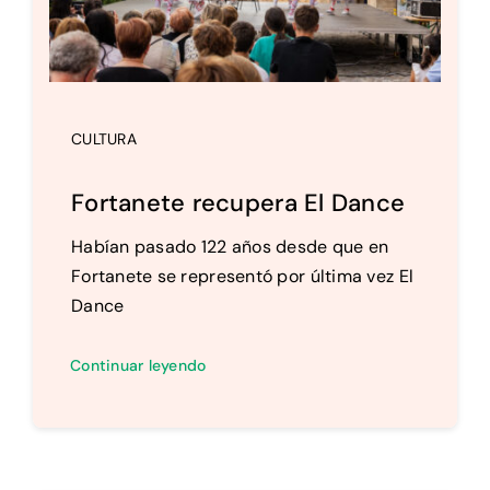
CULTURA
Fortanete recupera El Dance
Habían pasado 122 años desde que en
Fortanete se representó por última vez El
Dance
Continuar leyendo