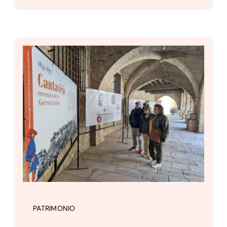
PATRIMONIO