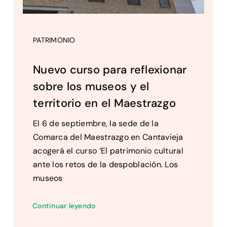
PATRIMONIO
Nuevo curso para reflexionar
sobre los museos y el
territorio en el Maestrazgo
El 6 de septiembre, la sede de la
Comarca del Maestrazgo en Cantavieja
acogerá el curso ‘El patrimonio cultural
ante los retos de la despoblación. Los
museos
Continuar leyendo