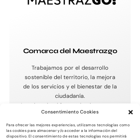
Comarca del Maestrazgo
Trabajamos por el desarrollo
sostenible del territorio, la mejora
de los servicios y el bienestar de la
ciudadanía.
Impulsando el futuro desde nuestras
Consentimiento Cookies
raíces.
Para ofrecer las mejores experiencias, utilizamos tecnologías como
las cookies para almacenar y/o acceder a la información del
dispositivo. El consentimiento de estas tecnologías nos permitirá