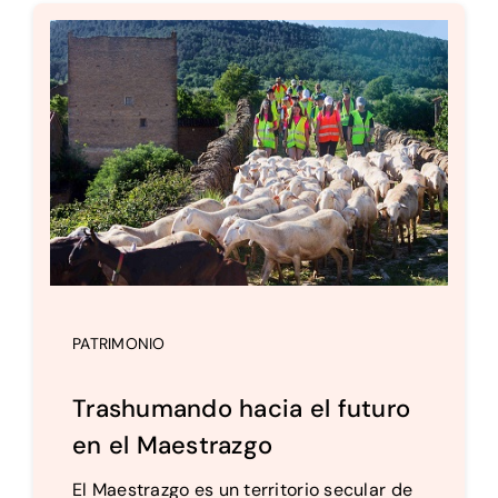
PATRIMONIO
Trashumando hacia el futuro
en el Maestrazgo
El Maestrazgo es un territorio secular de