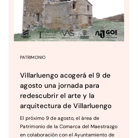
PATRIMONIO
Villarluengo acogerá el 9 de
agosto una jornada para
redescubrir el arte y la
arquitectura de Villarluengo
El próximo 9 de agosto, el área de
Patrimonio de la Comarca del Maestrazgo
en colaboración con el Ayuntamiento de